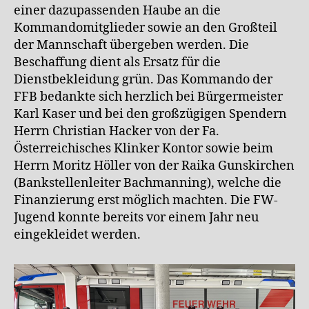
einer dazupassenden Haube an die
Kommandomitglieder sowie an den Großteil
der Mannschaft übergeben werden. Die
Beschaffung dient als Ersatz für die
Dienstbekleidung grün. Das Kommando der
FFB bedankte sich herzlich bei Bürgermeister
Karl Kaser und bei den großzügigen Spendern
Herrn Christian Hacker von der Fa.
Österreichisches Klinker Kontor sowie beim
Herrn Moritz Höller von der Raika Gunskirchen
(Bankstellenleiter Bachmanning), welche die
Finanzierung erst möglich machten. Die FW-
Jugend konnte bereits vor einem Jahr neu
eingekleidet werden.